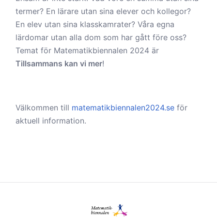
termer? En lärare utan sina elever och kollegor?
En elev utan sina klasskamrater? Våra egna
lärdomar utan alla dom som har gått före oss?
Temat för Matematikbiennalen 2024 är
Tillsammans kan vi mer
!
Välkommen till
matematikbiennalen2024.se
för
aktuell information.