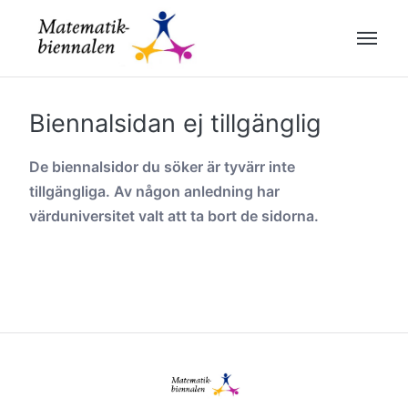
Biennalsidan ej tillgänglig
De biennalsidor du söker är tyvärr inte
tillgängliga. Av någon anledning har
värduniversitet valt att ta bort de sidorna.