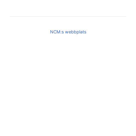
NCM:s webbplats